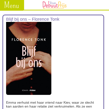
Menu
Blijf bij ons – Florence Tonk
Emma verhuist met haar vriend naar Kiev, waar ze slecht
kan aarden en haar relatie ziet verkruimelen. Als ze een