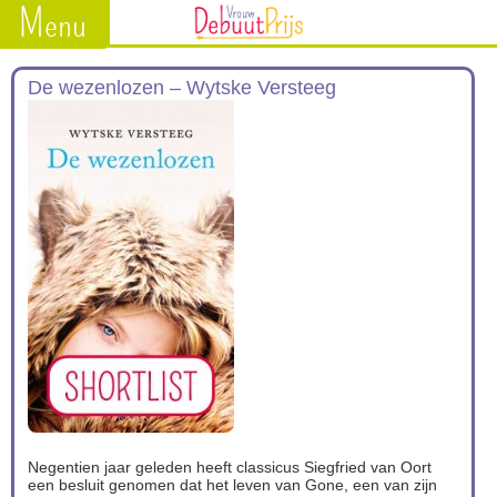
Menu
De wezenlozen – Wytske Versteeg
Negentien jaar geleden heeft classicus Siegfried van Oort
een besluit genomen dat het leven van Gone, een van zijn